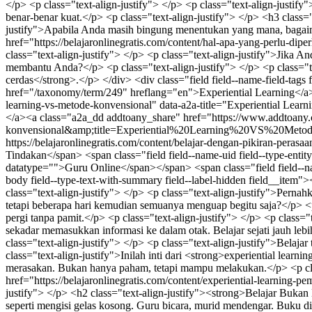
https://belajaronlinegratis.com/content/belajar-dengan-pikiran-perasa