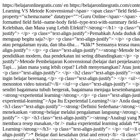
https://belajaronlinegratis.com/
en
https://belajaronlinegratis.com/con