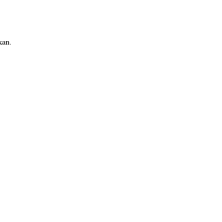
kan
.