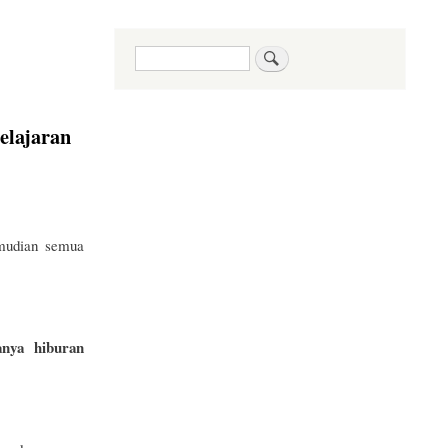
Search
elajaran
emudian semua
anya hiburan