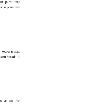
an permainan
dak sepenuhnya
 experiential
ustru berada di
di dalam diri