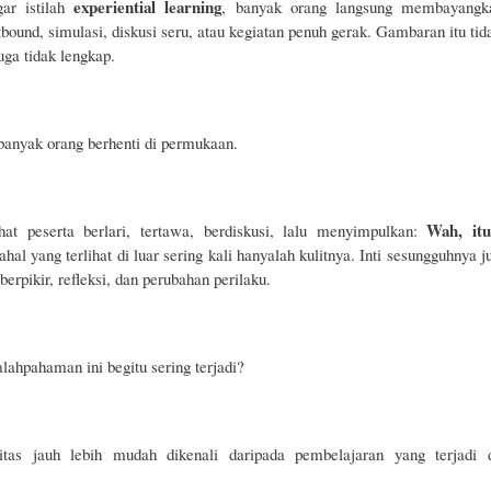
experiential learning
ar istilah
, banyak orang langsung membayangk
bound, simulasi, diskusi seru, atau kegiatan penuh gerak. Gambaran itu ti
juga tidak lengkap.
anyak orang berhenti di permukaan.
Wah, itu
at peserta berlari, tertawa, berdiskusi, lalu menyimpulkan:
ahal yang terlihat di luar sering kali hanyalah kulitnya. Inti sesungguhnya j
erpikir, refleksi, dan perubahan perilaku.
ahpahaman ini begitu sering terjadi?
itas jauh lebih mudah dikenali daripada pembelajaran yang terjadi 