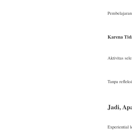
Pembelajaran 
Karena Tida
Aktivitas sele
Tanpa refleksi
Jadi, Ap
Experiential 