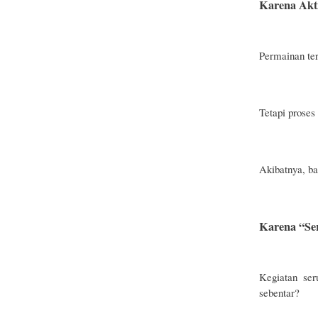
Karena Akti
Permainan ter
Tetapi proses
Akibatnya, ba
Karena “Se
Kegiatan se
sebentar?