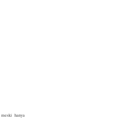
 meski hanya