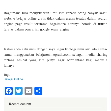
Bagaimana bisa menyebarkan ilmu kita kepada orang banyak kalau
website belajar online gratis tidak dalam urutan teratas dalam search
engine page result terutama bagaimana caranya berada di urutan
teratas dalam pencarian google searc engine.
Kalau anda satu misi dengan saya ingin berbagi ilmu ayo kita sama-
sama menggunakan belajaronlinegratis.com sebagai media sharing
tentang hal-hal yang kita punya agar bermanfaat bagi manusia
lainnya.
Tags
Belajar Online
Fa
T
E
S
ce
wi
m
ha
bo
tte
ail
re
Recent content