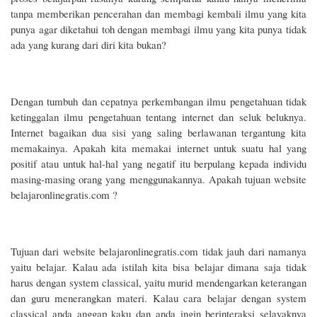
tanpa memberikan pencerahan dan membagi kembali ilmu yang kita
punya agar diketahui toh dengan membagi ilmu yang kita punya tidak
ada yang kurang dari diri kita bukan?
Dengan tumbuh dan cepatnya perkembangan ilmu pengetahuan tidak
ketinggalan ilmu pengetahuan tentang internet dan seluk beluknya.
Internet bagaikan dua sisi yang saling berlawanan tergantung kita
memakainya. Apakah kita memakai internet untuk suatu hal yang
positif atau untuk hal-hal yang negatif itu berpulang kepada individu
masing-masing orang yang menggunakannya. Apakah tujuan website
belajaronlinegratis.com ?
Tujuan dari website belajaronlinegratis.com tidak jauh dari namanya
yaitu belajar. Kalau ada istilah kita bisa belajar dimana saja tidak
harus dengan system classical, yaitu murid mendengarkan keterangan
dan guru menerangkan materi. Kalau cara belajar dengan system
classical anda anggap kaku dan anda ingin berinteraksi selayaknya