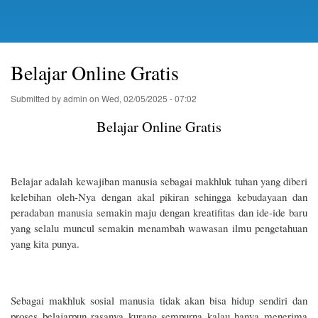
Belajar Online Gratis
Submitted by
admin
on
Wed, 02/05/2025 - 07:02
Belajar Online Gratis
Belajar adalah kewajiban manusia sebagai makhluk tuhan yang diberi
kelebihan oleh-Nya dengan akal pikiran sehingga kebudayaan dan
peradaban manusia semakin maju dengan kreatifitas dan ide-ide baru
yang selalu muncul semakin menambah wawasan ilmu pengetahuan
yang kita punya.
Sebagai makhluk sosial manusia tidak akan bisa hidup sendiri dan
proses belajarpun rasanya kurang sempurna kalau hanya menerima