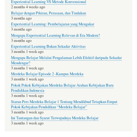
ok
r
Experiential Learning VS Metode Konvensional
2 months 4 weeks ago
Belajar dengan Pikiran, Perasaan, dan Tindakan
3 months ago
Experiential Learning: Pembelajaran yang Mengakar
3 months ago
Mengapa Experiential Learning Relevan di Era Modern?
3 months ago
Experiential Learning Bukan Sekadar Aktivitas
3 months 1 week ago
Mengapa Belajar Melalui Pengalaman Lebih Efektif daripada Sekadar
Mendengar?
3 months 1 week ago
Merdeka Belajar Episode 2 -Kampus Merdeka
3 months 1 week ago
Pokok Pokok Kebijakan Merdeka Belajar Arahan Kebijakan Baru
Pendidikan Indonesia
3 months 1 week ago
Siaran Pers Merdeka Belajar 1 Tentang Mendikbud Tetapkan Empat
Pokok Kebijakan Pendidikan “Merdeka Belajar”
3 months 1 week ago
Ini Tantangan dan Syarat Terwujudnya Merdeka Belajar
3 months 1 week ago