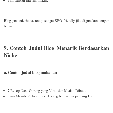
Blogspot sederhana, tetapi sangat SEO-friendly jika digunakan dengan
benar.
9. Contoh Judul Blog Menarik Berdasarkan
Niche
a. Contoh judul blog makanan
7 Resep Nasi Goreng yang Viral dan Mudah Dibuat
Cara Membuat Ayam Kriuk yang Renyah Sepanjang Hari