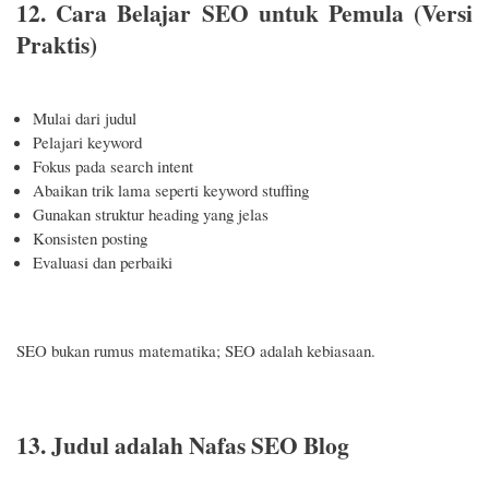
12. Cara Belajar SEO untuk Pemula (Versi
Praktis)
Mulai dari judul
Pelajari keyword
Fokus pada search intent
Abaikan trik lama seperti keyword stuffing
Gunakan struktur heading yang jelas
Konsisten posting
Evaluasi dan perbaiki
SEO bukan rumus matematika; SEO adalah kebiasaan.
13. Judul adalah Nafas SEO Blog