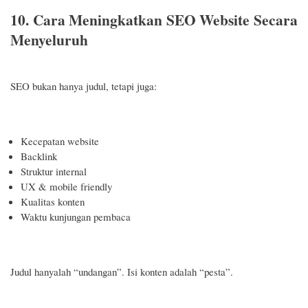
10. Cara Meningkatkan SEO Website Secara
Menyeluruh
SEO bukan hanya judul, tetapi juga:
Kecepatan website
Backlink
Struktur internal
UX & mobile friendly
Kualitas konten
Waktu kunjungan pembaca
Judul hanyalah “undangan”. Isi konten adalah “pesta”.