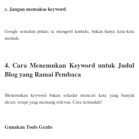
c. Jangan memaksa keyword
Google semakin pintar; ia mengerti konteks, bukan hanya kata-kata
mentah.
4. Cara Menemukan Keyword untuk Judul
Blog yang Ramai Pembaca
Menemukan keyword bukan sekadar mencari kata yang banyak
dicari, tetapi yang memang relevan. Cara termudah?
Gunakan Tools Gratis