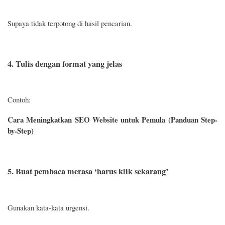
Supaya tidak terpotong di hasil pencarian.
4. Tulis dengan format yang jelas
Contoh:
Cara Meningkatkan SEO Website untuk Pemula (Panduan Step-
by-Step)
5. Buat pembaca merasa ‘harus klik sekarang’
Gunakan kata-kata urgensi.