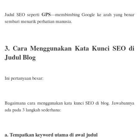
GPS
Judul SEO seperti
—membimbing Google ke arah yang benar
sembari menarik perhatian manusia.
3. Cara Menggunakan Kata Kunci SEO di
Judul Blog
Ini pertanyaan besar:
Bagaimana cara menggunakan kata kunci SEO di blog. Jawabannya
ada pada 3 langkah sederhana:
a. Tempatkan keyword utama di awal judul