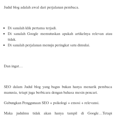
Judul blog adalah awal dari perjalanan pembaca.
Di sanalah klik pertama terjadi.
Di sanalah Google memutuskan apakah artikelnya relevan atau
tidak.
Di sanalah perjalanan menuju peringkat satu dimulai.
Dan ingat…
SEO dalam Judul blog yang bagus bukan hanya menarik pembaca
manusia, tetapi juga berbicara dengan bahasa mesin pencari.
Gabungkan Penggunaan SEO + psikologi + emosi + relevansi.
Maka judulmu tidak akan hanya tampil di Google…Tetapi