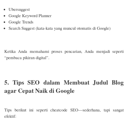
Ubersuggest
Google Keyword Planner
Google Trends
Search Suggest (kata-kata yang muncul otomatis di Google)
Ketika Anda memahami proses pencarian, Anda menjadi seperti
“pembaca pikiran digital”.
5. Tips SEO dalam Membuat Judul Blog
agar Cepat Naik di Google
Tips berikut ini seperti cheatcode SEO—sederhana, tapi sangat
efektif: