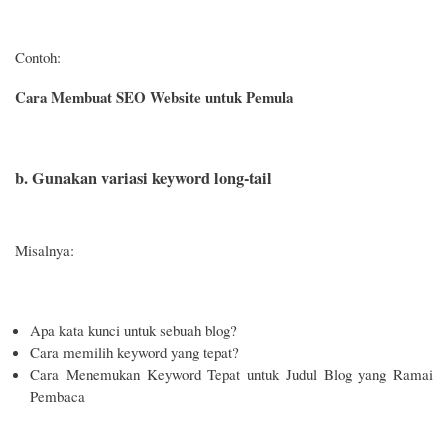
Contoh:
Cara Membuat SEO Website untuk Pemula
b. Gunakan variasi keyword long-tail
Misalnya:
Apa kata kunci untuk sebuah blog?
Cara memilih keyword yang tepat?
Cara Menemukan Keyword Tepat untuk Judul Blog yang Ramai
Pembaca