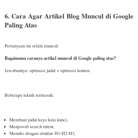
6. Cara Agar Artikel Blog Muncul di Google
Paling Atas
Pertanyaan ini selalu muncul:
Bagaimana caranya artikel muncul di Google paling atas?
Jawabannya: optimasi judul + optimasi konten.
Beberapa teknik termasuk:
Membuat judul kaya kata kunci,
Menjawab search intent,
Menulis dengan struktur H1-H2-H3,