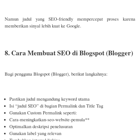
Namun judul yang SEO-friendly mempercepat proses karena
memberikan sinyal lebih kuat ke Google.
8. Cara Membuat SEO di Blogspot (Blogger)
Bagi pengguna Blogspot (Blogger), berikut langkahnya:
Pastikan judul mengandung keyword utama
Isi “judul SEO” di bagian Permalink dan Title Tag
Gunakan Custom Permalink seperti:
Cara-meningkatkan-seo-website-pemula**
Optimalkan deskripsi penelusuran
Gunakan label yang relevan
Tambahkan internal linking