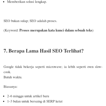
Memberikan solusi lengkap.
SEO bukan sulap; SEO adalah proses.
Proses merupakan kata kunci dalam sebuah teks
(Keyword:
)
7. Berapa Lama Hasil SEO Terlihat?
Google tidak bekerja seperti microwave; ia lebih seperti oven slow-
cook.
Butuh waktu.
Biasanya:
2–6 minggu untuk artikel baru
1–3 bulan untuk bersaing di SERP ketat