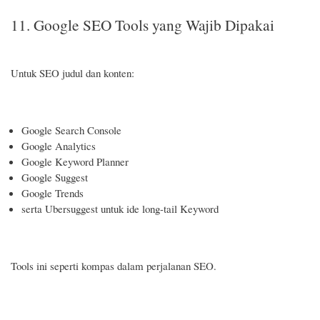
11. Google SEO Tools yang Wajib Dipakai
Untuk SEO judul dan konten:
Google Search Console
Google Analytics
Google Keyword Planner
Google Suggest
Google Trends
serta Ubersuggest untuk ide long-tail Keyword
Tools ini seperti kompas dalam perjalanan SEO.