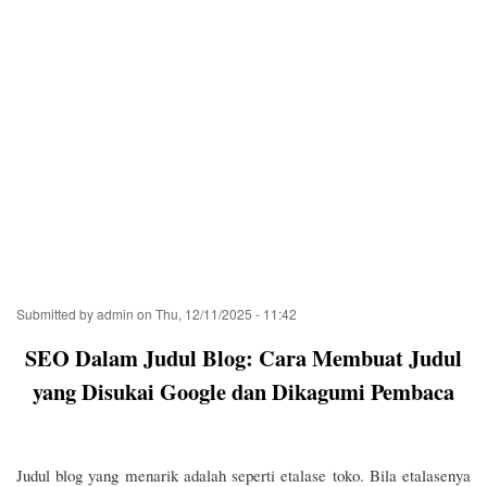
Submitted by
admin
on
Thu, 12/11/2025 - 11:42
SEO Dalam Judul Blog: Cara Membuat Judul
yang Disukai Google dan Dikagumi Pembaca
Judul blog yang menarik adalah seperti etalase toko. Bila etalasenya