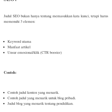
Judul SEO bukan hanya tentang memasukkan kata kunci, tetapi harus
memenuhi 3 elemen:
Keyword utama
Manfaat artikel
Unsur emosional/klik (CTR booster)
Contoh:
Contoh judul konten yang menarik.
Contoh judul yang menarik untuk blog pribadi.
Judul blog yang menarik tentang pendidikan.