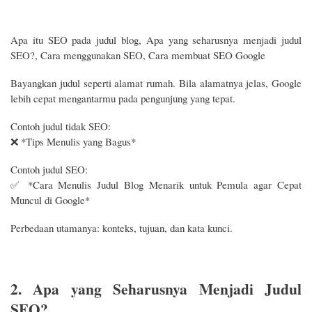
Apa itu SEO pada judul blog, Apa yang seharusnya menjadi judul
SEO?, Cara menggunakan SEO, Cara membuat SEO Google
Bayangkan judul seperti alamat rumah. Bila alamatnya jelas, Google
lebih cepat mengantarmu pada pengunjung yang tepat.
Contoh judul tidak SEO:
❌ *Tips Menulis yang Bagus*
Contoh judul SEO:
✅ *Cara Menulis Judul Blog Menarik untuk Pemula agar Cepat
Muncul di Google*
Perbedaan utamanya: konteks, tujuan, dan kata kunci.
2. Apa yang Seharusnya Menjadi Judul
SEO?