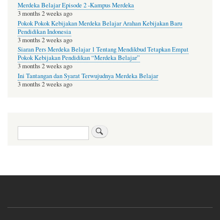
Merdeka Belajar Episode 2 -Kampus Merdeka
3 months 2 weeks ago
Pokok Pokok Kebijakan Merdeka Belajar Arahan Kebijakan Baru
Pendidikan Indonesia
3 months 2 weeks ago
Siaran Pers Merdeka Belajar 1 Tentang Mendikbud Tetapkan Empat
Pokok Kebijakan Pendidikan “Merdeka Belajar”
3 months 2 weeks ago
Ini Tantangan dan Syarat Terwujudnya Merdeka Belajar
3 months 2 weeks ago
Search