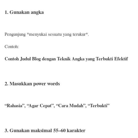
1. Gunakan angka
Pengunjung *menyukai sesuatu yang terukur*.
Contoh:
Contoh Judul Blog dengan Teknik Angka yang Terbukti Efektif
2. Masukkan power words
“Rahasia”, “Agar Cepat”, “Cara Mudah”, “Terbukti”
3. Gunakan maksimal 55–60 karakter