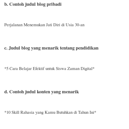
b. Contoh judul blog pribadi
Perjalanan Menemukan Jati Diri di Usia 30-an
c. Judul blog yang menarik tentang pendidikan
*5 Cara Belajar Efektif untuk Siswa Zaman Digital*
d. Contoh judul konten yang menarik
*10 Skill Rahasia yang Kamu Butuhkan di Tahun Ini*