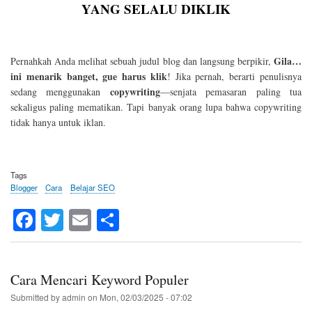
YANG SELALU DIKLIK
Men
Gila…
Pernahkah Anda melihat sebuah judul blog dan langsung berpikir,
ini menarik banget, gue harus klik
! Jika pernah, berarti penulisnya
copywriting
sedang menggunakan
—senjata pemasaran paling tua
sekaligus paling mematikan. Tapi banyak orang lupa bahwa copywriting
tidak hanya untuk iklan.
Tags
Blogger
Cara
Belajar SEO
Fa
T
E
S
ce
wi
m
ha
bo
tte
ail
re
ok
r
Cara Mencari Keyword Populer
Submitted by
admin
on
Mon, 02/03/2025 - 07:02