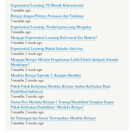
Experiential Learning VS Metode Konvensional
3 months ago
Belajar dengan Pikiran, Perasaan, dan Tindakan
3 months ago
Experiential Learning: Pembelajaran yang Mengakar
3 months ago
Mengapa Experiential Learning Relevan di Era Modern?
3 months 1 week ago
Experiential Learning Bukan Sekadar Aktivitas
3 months 1 week ago
Mengapa Belajar Melalui Pengalaman Lebih Efektif daripada Sekadar
Mendengar?
3 months 1 week ago
Merdeka Belajar Episode 2 -Kampus Merdeka
3 months 2 weeks ago
Pokok Pokok Kebijakan Merdeka Belajar Arahan Kebijakan Baru
Pendidikan Indonesia
3 months 2 weeks ago
Siaran Pers Merdeka Belajar 1 Tentang Mendikbud Tetapkan Empat
Pokok Kebijakan Pendidikan “Merdeka Belajar”
3 months 2 weeks ago
Ini Tantangan dan Syarat Terwujudnya Merdeka Belajar
3 months 2 weeks ago