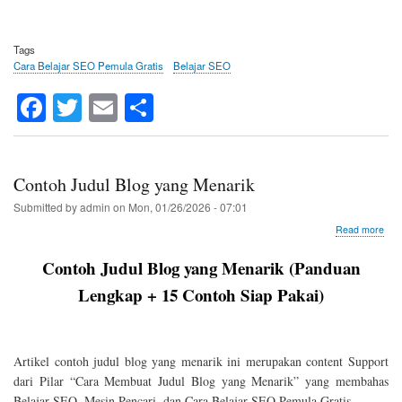
Tags
Cara Belajar SEO Pemula Gratis
Belajar SEO
Fa
T
E
S
ce
wi
m
ha
bo
tte
ail
re
ok
r
Contoh Judul Blog yang Menarik
Submitted by
admin
on
Mon, 01/26/2026 - 07:01
abo
Read more
Con
Judu
Contoh Judul Blog yang Menarik (Panduan
Blo
yan
Lengkap + 15 Contoh Siap Pakai)
Men
Artikel contoh judul blog yang menarik ini merupakan content Support
dari Pilar “Cara Membuat Judul Blog yang Menarik” yang membahas
Belajar SEO, Mesin Pencari, dan Cara Belajar SEO Pemula Gratis.