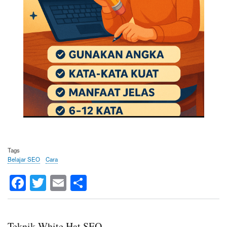
Tags
Belajar SEO
Cara
Fa
T
E
S
ce
wi
m
ha
bo
tte
ail
re
Teknik White Hat SEO