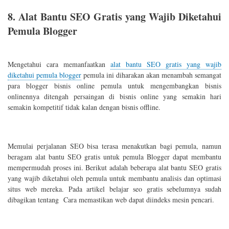
8. Alat Bantu SEO Gratis yang Wajib Diketahui
Pemula Blogger
Mengetahui cara memanfaatkan
alat bantu SEO gratis yang wajib
diketahui pemula blogger
pemula ini diharakan akan menambah semangat
para blogger bisnis online pemula untuk mengembangkan bisnis
onlinennya ditengah persaingan di bisnis online yang semakin hari
semakin kompetitif tidak kalan dengan bisnis offline.
Memulai perjalanan SEO bisa terasa menakutkan bagi pemula, namun
beragam alat bantu SEO gratis untuk pemula Blogger dapat membantu
mempermudah proses ini. Berikut adalah beberapa alat bantu SEO gratis
yang wajib diketahui oleh pemula untuk membantu analisis dan optimasi
situs web mereka. Pada artikel belajar seo gratis sebelumnya sudah
dibagikan tentang Cara memastikan web dapat diindeks mesin pencari.