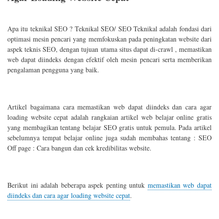
Apa itu teknikal SEO ? Teknikal SEO/ SEO Teknikal adalah fondasi dari
optimasi mesin pencari yang memfokuskan pada peningkatan website dari
aspek teknis SEO, dengan tujuan utama situs dapat di-crawl , memastikan
web dapat diindeks dengan efektif oleh mesin pencari serta memberikan
pengalaman pengguna yang baik.
Artikel bagaimana cara memastikan web dapat diindeks dan cara agar
loading website cepat adalah rangkaian artikel web belajar online gratis
yang membagikan tentang belajar SEO gratis untuk pemula. Pada artikel
sebelumnya tempat belajar online juga sudah membahas tentang : SEO
Off page : Cara bangun dan cek kredibilitas website.
Berikut ini adalah beberapa aspek penting untuk
memastikan web dapat
diindeks dan cara agar loading website cepat
.