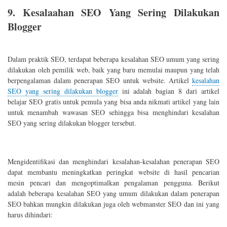
9. Kesalaahan SEO Yang Sering Dilakukan
Blogger
Dalam praktik SEO, terdapat beberapa kesalahan SEO umum yang sering
dilakukan oleh pemilik web, baik yang baru memulai maupun yang telah
berpengalaman dalam penerapan SEO untuk website. Artikel
kesalahan
SEO yang sering dilakukan blogger
ini adalah bagian 8 dari artikel
belajar SEO gratis untuk pemula yang bisa anda nikmati artikel yang lain
untuk menambah wawasan SEO sehingga bisa menghindari kesalahan
SEO yang sering dilakukan blogger tersebut.
Mengidentifikasi dan menghindari kesalahan-kesalahan penerapan SEO
dapat membantu meningkatkan peringkat website di hasil pencarian
mesin pencari dan mengoptimalkan pengalaman pengguna. Berikut
adalah beberapa kesalahan SEO yang umum dilakukan dalam penerapan
SEO bahkan mungkin dilakukan juga oleh webmanster SEO dan ini yang
harus dihindari: