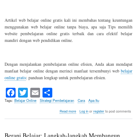
Artikel web belajar online gratis kali ini membahas tentang keuntungan
menggunakan web belajar online tanpa biaya, apa saja Tips memilih
website pembelajaran online gratis terbaik dan cara efektif belajar
mandiri dengan web pendidikan online.
Dengan menjalankan pembelajaran online efisien, Anda akan mendapat
manfaat belajar online dengan merinci manfaat tersembunyi web
belajar
online gratis
: panduan lengkap untuk pembelajaran efisien.
Fa
T
E
S
ce
wi
m
ha
Tags
Belajar Online
Strategi Pembelajaran
Cara
Apa Itu
bo
tte
ail
re
about
Read more
Log in
or
register
to post comments
Menggali
ok
r
Emas
Pendidikan:
Merinci
Berani Belajar: Langkah-langkah Membangun
Manfaat