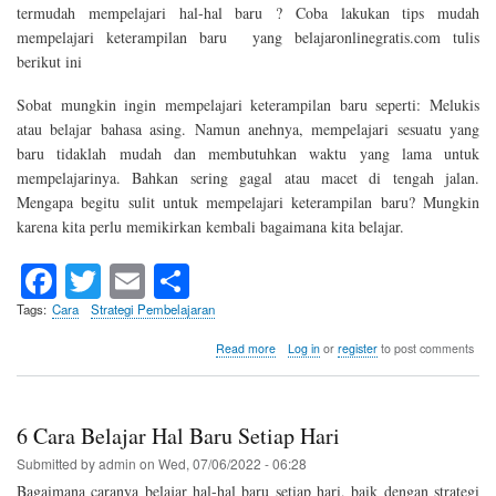
untuk
termudah mempelajari hal-hal baru ? Coba lakukan tips mudah
membangun
mempelajari keterampilan baru yang belajaronlinegratis.com tulis
dunia
berikut ini
pendidikan
secara
permanen
Sobat mungkin ingin mempelajari keterampilan baru seperti: Melukis
atau belajar bahasa asing. Namun anehnya, mempelajari sesuatu yang
baru tidaklah mudah dan membutuhkan waktu yang lama untuk
mempelajarinya. Bahkan sering gagal atau macet di tengah jalan.
Mengapa begitu sulit untuk mempelajari keterampilan baru? Mungkin
karena kita perlu memikirkan kembali bagaimana kita belajar.
Fa
T
E
S
ce
wi
m
ha
Tags
Cara
Strategi Pembelajaran
bo
tte
ail
re
about
Read more
Log in
or
register
to post comments
Cara
ok
r
Mudah
Mempelajari
Keterampilan
6 Cara Belajar Hal Baru Setiap Hari
Baru
Submitted by
admin
on
Wed, 07/06/2022 - 06:28
Bagaimana caranya belajar hal-hal baru setiap hari, baik dengan strategi