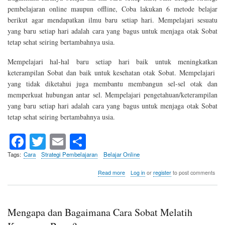
pembelajaran online maupun offline, Coba lakukan 6 metode belajar
berikut agar mendapatkan ilmu baru setiap hari. Mempelajari sesuatu
yang baru setiap hari adalah cara yang bagus untuk menjaga otak Sobat
tetap sehat seiring bertambahnya usia.
Mempelajari hal-hal baru setiap hari baik untuk meningkatkan
keterampilan Sobat dan baik untuk kesehatan otak Sobat. Mempelajari
yang tidak diketahui juga membantu membangun sel-sel otak dan
memperkuat hubungan antar sel. Mempelajari pengetahuan/keterampilan
yang baru setiap hari adalah cara yang bagus untuk menjaga otak Sobat
tetap sehat seiring bertambahnya usia.
Fa
T
E
S
ce
wi
m
ha
Tags
Cara
Strategi Pembelajaran
Belajar Online
bo
tte
ail
re
about
Read more
Log in
or
register
to post comments
6
ok
r
Cara
Belajar
Hal
Mengapa dan Bagaimana Cara Sobat Melatih
Baru
Setiap