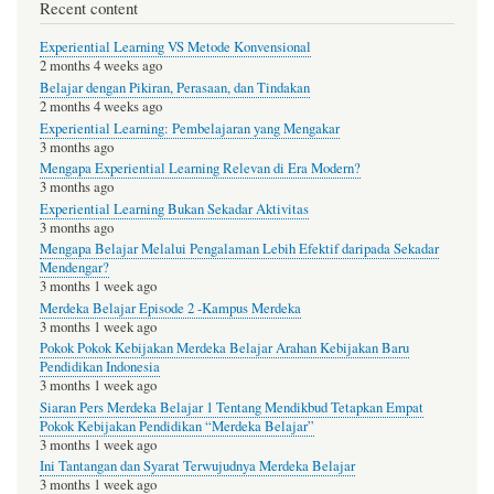
Recent content
Experiential Learning VS Metode Konvensional
2 months 4 weeks ago
Belajar dengan Pikiran, Perasaan, dan Tindakan
2 months 4 weeks ago
Experiential Learning: Pembelajaran yang Mengakar
3 months ago
Mengapa Experiential Learning Relevan di Era Modern?
3 months ago
Experiential Learning Bukan Sekadar Aktivitas
3 months ago
Mengapa Belajar Melalui Pengalaman Lebih Efektif daripada Sekadar
Mendengar?
3 months 1 week ago
Merdeka Belajar Episode 2 -Kampus Merdeka
3 months 1 week ago
Pokok Pokok Kebijakan Merdeka Belajar Arahan Kebijakan Baru
Pendidikan Indonesia
3 months 1 week ago
Siaran Pers Merdeka Belajar 1 Tentang Mendikbud Tetapkan Empat
Pokok Kebijakan Pendidikan “Merdeka Belajar”
3 months 1 week ago
Ini Tantangan dan Syarat Terwujudnya Merdeka Belajar
3 months 1 week ago