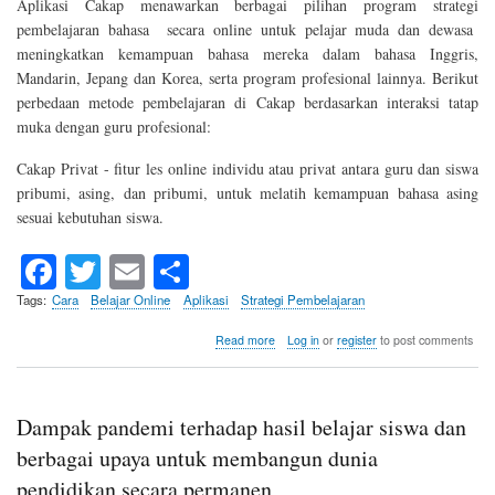
Aplikasi Cakap menawarkan berbagai pilihan program strategi
pembelajaran bahasa secara online untuk pelajar muda dan dewasa
meningkatkan kemampuan bahasa mereka dalam bahasa Inggris,
Mandarin, Jepang dan Korea, serta program profesional lainnya. Berikut
perbedaan metode pembelajaran di Cakap berdasarkan interaksi tatap
muka dengan guru profesional:
Cakap Privat - fitur les online individu atau privat antara guru dan siswa
pribumi, asing, dan pribumi, untuk melatih kemampuan bahasa asing
sesuai kebutuhan siswa.
Fa
T
E
S
ce
wi
m
ha
Tags
Cara
Belajar Online
Aplikasi
Strategi Pembelajaran
bo
tte
ail
re
about
Read more
Log in
or
register
to post comments
Aplikasi
ok
r
Cakap
Mampu
Jadi
Dampak pandemi terhadap hasil belajar siswa dan
Solusi
dalam
berbagai upaya untuk membangun dunia
Belajar
pendidikan secara permanen
Online