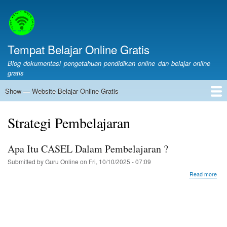
Skip
to
main
content
Tempat Belajar Online Gratis
Blog dokumentasi pengetahuan pendidikan online dan belajar online
gratis
Show — Website Belajar Online Gratis
Website
Belajar
Web Belajar Online Gratis
Pendidikan
Merdeka Belajar
LMS
Layanan Online
Belajar Online
Online
Strategi Pembelajaran
Gratis
Apa Itu CASEL Dalam Pembelajaran ?
Submitted by
Guru Online
on
Fri, 10/10/2025 - 07:09
abo
Read more
Apa
Itu
CA
Dal
Pem
?