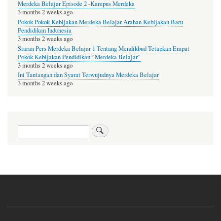
Merdeka Belajar Episode 2 -Kampus Merdeka
3 months 2 weeks ago
Pokok Pokok Kebijakan Merdeka Belajar Arahan Kebijakan Baru
Pendidikan Indonesia
3 months 2 weeks ago
Siaran Pers Merdeka Belajar 1 Tentang Mendikbud Tetapkan Empat
Pokok Kebijakan Pendidikan “Merdeka Belajar”
3 months 2 weeks ago
Ini Tantangan dan Syarat Terwujudnya Merdeka Belajar
3 months 2 weeks ago
Search