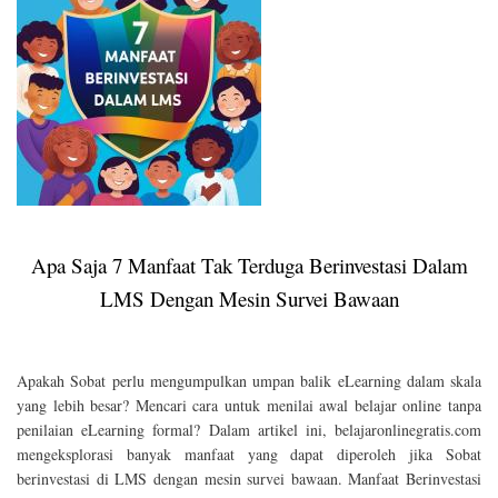
Apa Saja 7 Manfaat Tak Terduga Berinvestasi Dalam
LMS Dengan Mesin Survei Bawaan
Apakah Sobat perlu mengumpulkan umpan balik eLearning dalam skala
yang lebih besar? Mencari cara untuk menilai awal belajar online tanpa
penilaian eLearning formal? Dalam artikel ini, belajaronlinegratis.com
mengeksplorasi banyak manfaat yang dapat diperoleh jika Sobat
berinvestasi di LMS dengan mesin survei bawaan. Manfaat Berinvestasi