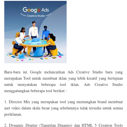
Baru-baru ini Google meluncurkan Ads Creative Studio baru yang
merupakan Tool untuk membuat iklan yang lebih kreatif yang bertujuan
untuk menyatukan beberapa tool iklan. Ads Creative Studio
menggatungkan beberapa tool berikut :
1. Director Mix yang merupakan tool yang memungkan brand membuat
aset video dalam skala besar yang sebelumnya tidak tersedia untuk semua
periklanan.
2. Dynamic Display (Tampilan Dinamis) dan HTML 5 Creation Tools