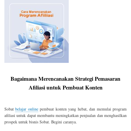
Bagaimana Merencanakan Strategi Pemasaran
Afiliasi untuk Pembuat Konten
Sobat
belajar online
pembuat konten yang hebat, dan memulai program
afiliasi untuk dapat membantu meningkatkan penjualan dan menghasilkan
prospek untuk bisnis Sobat. Begini caranya.