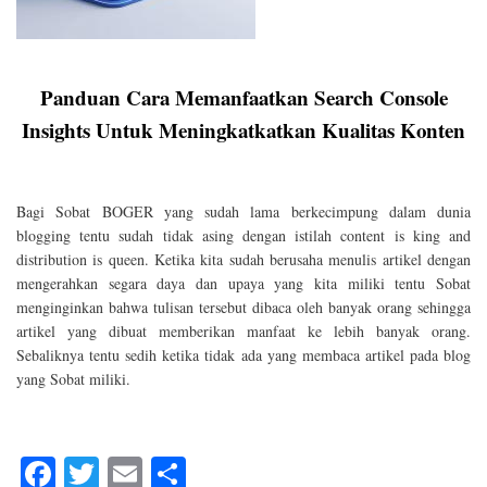
Panduan Cara Memanfaatkan Search Console
Insights Untuk Meningkatkatkan Kualitas Konten
Bagi Sobat BOGER yang sudah lama berkecimpung dalam dunia
blogging tentu sudah tidak asing dengan istilah content is king and
distribution is queen. Ketika kita sudah berusaha menulis artikel dengan
mengerahkan segara daya dan upaya yang kita miliki tentu Sobat
menginginkan bahwa tulisan tersebut dibaca oleh banyak orang sehingga
artikel yang dibuat memberikan manfaat ke lebih banyak orang.
Sebaliknya tentu sedih ketika tidak ada yang membaca artikel pada blog
yang Sobat miliki.
Fa
T
E
S